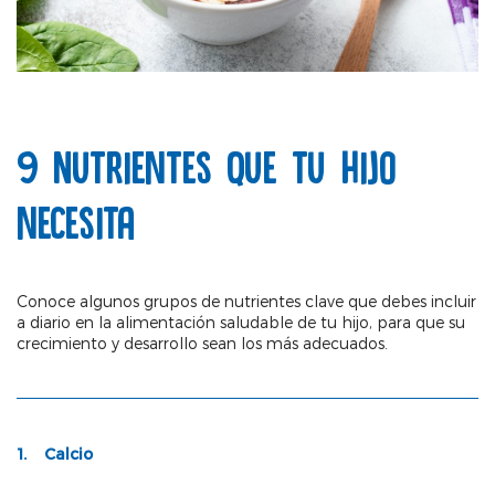
9 Nutrientes que tu hijo
necesita
Conoce algunos grupos de nutrientes clave que debes incluir
a diario en la alimentación saludable de tu hijo, para que su
crecimiento y desarrollo sean los más adecuados.
1. Calcio