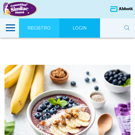
REGISTRO
LOGIN