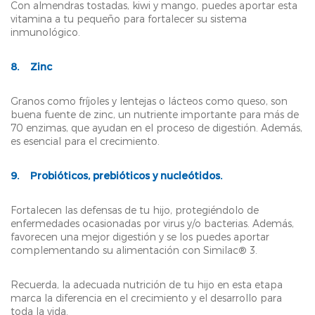
Con almendras tostadas, kiwi y mango, puedes aportar esta
vitamina a tu pequeño para fortalecer su sistema
inmunológico.
8. Zinc
Granos como fríjoles y lentejas o lácteos como queso, son
buena fuente de zinc, un nutriente importante para más de
70 enzimas, que ayudan en el proceso de digestión. Además,
es esencial para el crecimiento.
9. Probióticos, prebióticos y nucleótidos.
Fortalecen las defensas de tu hijo, protegiéndolo de
enfermedades ocasionadas por virus y/o bacterias. Además,
favorecen una mejor digestión y se los puedes aportar
complementando su alimentación con Similac® 3.
Recuerda, la adecuada nutrición de tu hijo en esta etapa
marca la diferencia en el crecimiento y el desarrollo para
toda la vida.