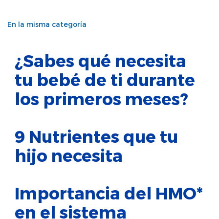
En la misma categoría
¿Sabes qué necesita
tu bebé de ti durante
los primeros meses?
9 Nutrientes que tu
hijo necesita
Importancia del HMO*
en el sistema