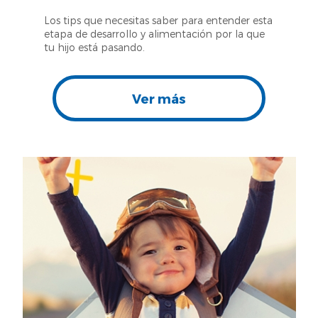
Los tips que necesitas saber para entender esta
etapa de desarrollo y alimentación por la que
tu hijo está pasando.
Ver más