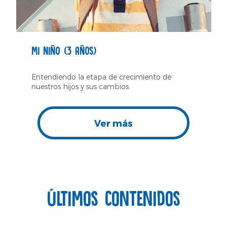
MI NIÑO (3 AÑOS)
Entendiendo la etapa de crecimiento de
nuestros hijos y sus cambios.
Ver más
Últimos Contenidos