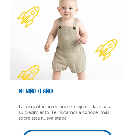
MI NIÑO (1 AÑO)
La alimentación de nuestro hijo es clave para
su crecimiento. Te invitamos a conocer más
sobre esta nueva etapa.