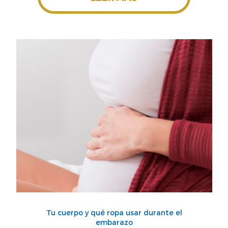
Tu cuerpo y qué ropa usar durante el
embarazo