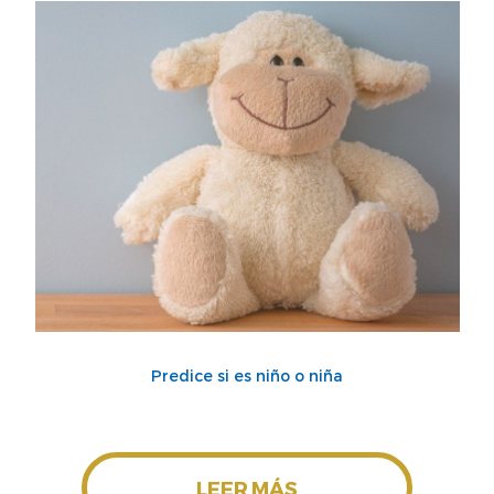
Predice si es niño o niña
LEER MÁS