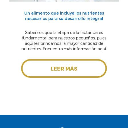
Un alimento que incluye los nutrientes
necesarios para su desarrollo integral
Sabemos que la etapa de la lactancia es
fundamental para nuestros pequeños, pues
aquí les brindamos la mayor cantidad de
nutrientes. Encuentra más información aquí.
LEER MÁS