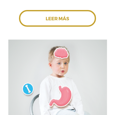
LEER MÁS