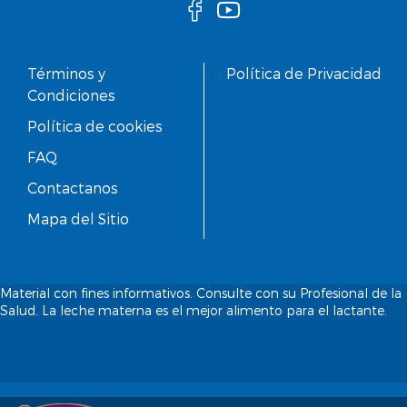
Términos y
Política de Privacidad
Condiciones
Política de cookies
FAQ
Contactanos
Mapa del Sitio
Material con fines informativos. Consulte con su Profesional de la
Salud. La leche materna es el mejor alimento para el lactante.